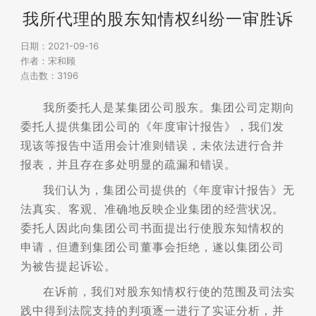
资讯
我所代理的股东知情权纠纷一审胜诉
日期：2021-09-16
作者：宋和顾
点击数：3196
我所委托人是某集团公司股东。集团公司定期向
委托人提供集团公司的《年度审计报告》，我们发
现该等报告中适用会计准则错误，未依法进行合并
报表，并且存在多处明显的疏漏和错误。
我们认为，集团公司提供的《年度审计报告》无
法真实、客观、准确地反映企业集团的经营状况。
委托人因此向集团公司书面提出行使股东知情权的
申请，但遭到集团公司董事会拒绝，遂以集团公司
为被告提起诉讼。
在诉前，我们对股东知情权行使的范围及司法实
践中得到法院支持的判项逐一进行了实证分析，并