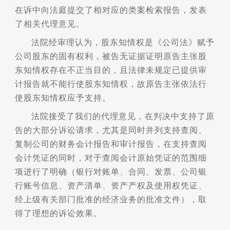
在诉中向法庭提交了相对应的类案检索报告，发表
了相关代理意见。
法院经审理认为，股东知情权是《公司法》赋予
公司股东的固有权利，被告无证据证明原告主张股
东知情权存在不正当目的，且法律未规定已提供审
计报告就不能行使股东知情权，故原告主张依法行
使股东知情权应予支持。
法院接受了我们的代理意见，在判决中支持了原
告的大部分诉讼请求，尤其是同时并列支持查阅、
复制公司的财务会计报告和审计报告，在支持查阅
会计凭证的同时，对于查阅会计原始凭证的范围细
项进行了明确（银行对账单、合同、发票、公司银
行账号信息、资产清单、资产产权及使用权凭证、
经上级有关部门批准的经济业务的批准文件），取
得了理想的诉讼效果。