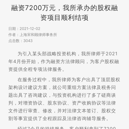
资讯
融资7200万元，我所承办的股权融
资项目顺利结项
日期：2021-12-02
作者：上海宋和顾律师事务所
点击数：3043
为引入某头部战略投资机构，我所律师于2021
年4月份开始，作为融资方法律顾问，为客户股权融
资提供全程专项法律服务。
在服务过程中，我所律师为客户出具了顶层股权
架构设计建议方案，就公司重组方案法律及税务问
题出具了咨询建议，与投资机构进行了多了磋商谈
判，对增资协议、股东协议、资产收购协议等法律
文件进行审查、修改，并对法律文本签订、股权交
割等事宜提供了全程跟踪及法律咨询辅导服务。
经过7个月的持续服务，客户顺利拿到了7200