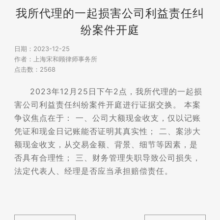
资讯
我所代理的一起损害公司利益责任纠
纷案件开庭
日期：2023-12-25
作者：上海宋和顾律师事务所
点击数：2568
2023年12月25日下午2点，我所代理的一起损
害公司利益责任纠纷案件开庭进行证据交换。 本案
争议焦点在于： 一、公司大额现金收支，仅以记账
凭证和现金日记账能否证明其真实性； 二、案涉大
额现金收支，从交易金额、背景、细节等因素，是
否具有合理性； 三、财务管理失职导致公司损失，
法定代表人、经理是否应当承担赔偿责任。